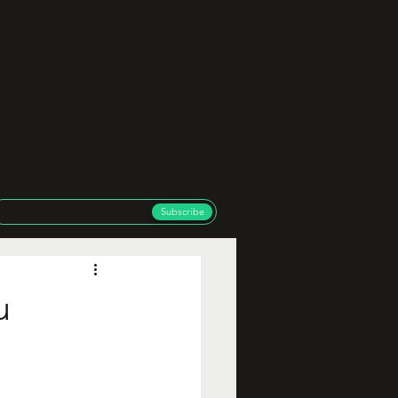
Subscribe
u