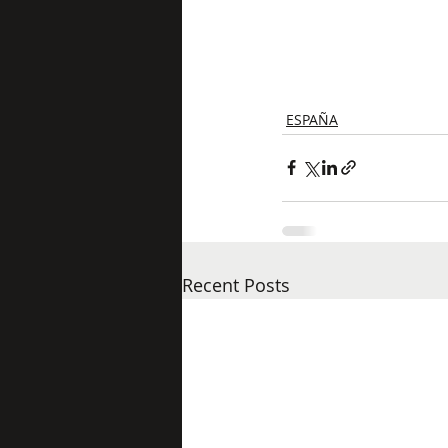
ESPAÑA
Recent Posts