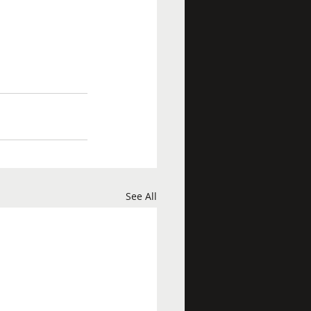
See All