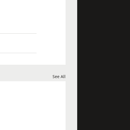
See All