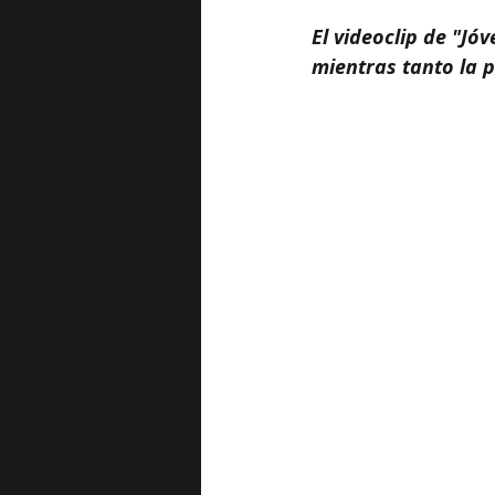
El videoclip de "Jó
mientras tanto la 