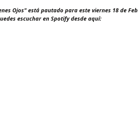
venes Ojos" está pautado para este viernes 18 de Feb
puedes escuchar en Spotify desde aquí: