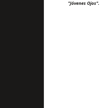
"Jóvenes Ojos". 