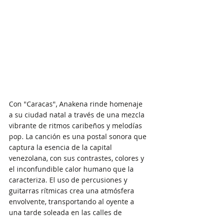
Con "Caracas", Anakena rinde homenaje 
a su ciudad natal a través de una mezcla 
vibrante de ritmos caribeños y melodías 
pop. La canción es una postal sonora que 
captura la esencia de la capital 
venezolana, con sus contrastes, colores y 
el inconfundible calor humano que la 
caracteriza. El uso de percusiones y 
guitarras rítmicas crea una atmósfera 
envolvente, transportando al oyente a 
una tarde soleada en las calles de 