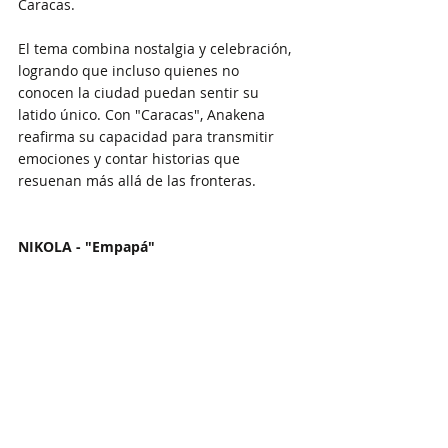
Caracas.
El tema combina nostalgia y celebración, 
logrando que incluso quienes no 
conocen la ciudad puedan sentir su 
latido único. Con "Caracas", Anakena 
reafirma su capacidad para transmitir 
emociones y contar historias que 
resuenan más allá de las fronteras.
NIKOLA - "Empapá"