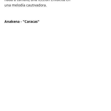
una melodía cautivadora.
Anakena - "Caracas"