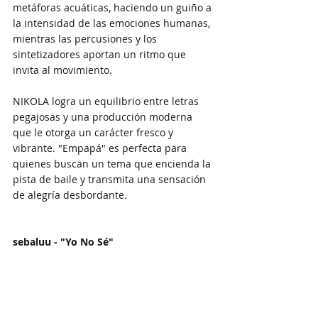
metáforas acuáticas, haciendo un guiño a 
la intensidad de las emociones humanas, 
mientras las percusiones y los 
sintetizadores aportan un ritmo que 
invita al movimiento.
NIKOLA logra un equilibrio entre letras 
pegajosas y una producción moderna 
que le otorga un carácter fresco y 
vibrante. "Empapá" es perfecta para 
quienes buscan un tema que encienda la 
pista de baile y transmita una sensación 
de alegría desbordante.
sebaluu - "Yo No Sé"