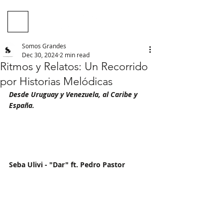
Somos Grandes
Dec 30, 2024
2 min read
Ritmos y Relatos: Un Recorrido
por Historias Melódicas
Desde Uruguay y Venezuela, al Caribe y 
España.
Seba Ulivi - "Dar" ft. Pedro Pastor