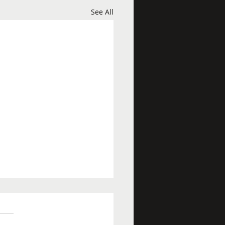
See All