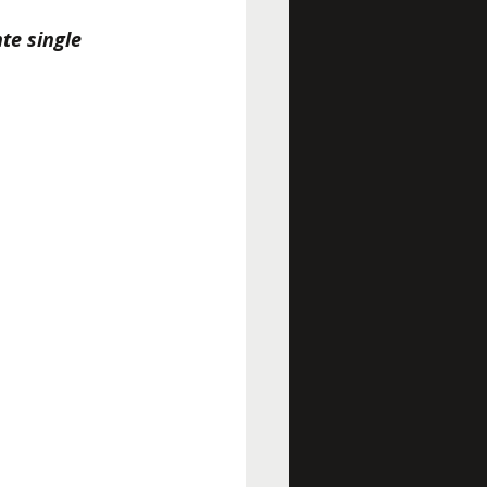
e single 