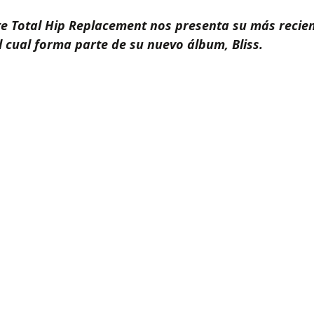
 Total Hip Replacement nos presenta su más recient
l cual forma parte de su nuevo álbum, Bliss.