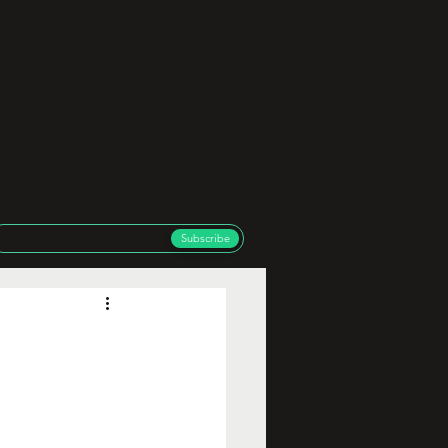
Subscribe
n