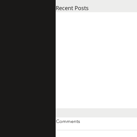
Recent Posts
Comments