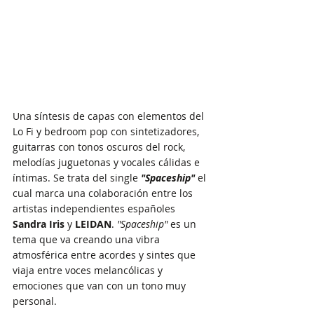
Una síntesis de capas con elementos del 
Lo Fi y bedroom pop con sintetizadores, 
guitarras con tonos oscuros del rock, 
melodías juguetonas y vocales cálidas e 
íntimas. Se trata del single 
"Spaceship"
 el 
cual marca una colaboración entre los 
artistas independientes españoles 
Sandra Iris
 y 
LEIDAN
. 
"Spaceship" 
es un 
tema que va creando una vibra 
atmosférica entre acordes y sintes que 
viaja entre voces melancólicas y 
emociones que van con un tono muy 
personal. 