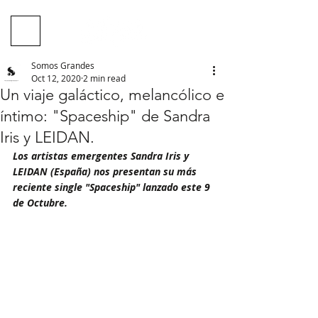
Somos Grandes
Oct 12, 2020
2 min read
Un viaje galáctico, melancólico e
íntimo: "Spaceship" de Sandra
Iris y LEIDAN.
Los artistas emergentes Sandra Iris y 
LEIDAN (España) nos presentan su más 
reciente single "Spaceship" lanzado este 9 
de Octubre.