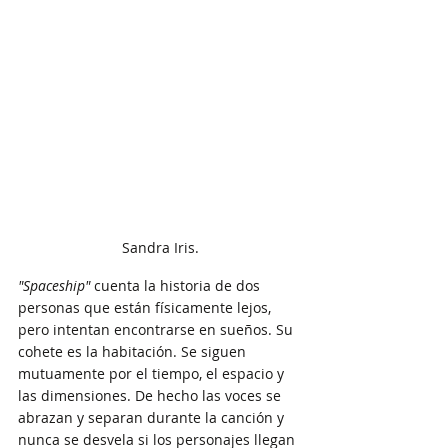
Sandra Iris.
"Spaceship" 
cuenta la historia de dos 
personas que están físicamente lejos, 
pero intentan encontrarse en sueños. Su 
cohete es la habitación. Se siguen 
mutuamente por el tiempo, el espacio y 
las dimensiones. De hecho las voces se 
abrazan y separan durante la canción y 
nunca se desvela si los personajes llegan 