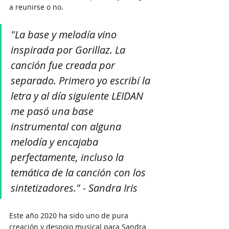
a reunirse o no.
"La base y melodía vino 
inspirada por Gorillaz. La 
canción fue creada por 
separado. Primero yo escribí la 
letra y al día siguiente LEIDAN 
me pasó una base 
instrumental con alguna 
melodía y encajaba 
perfectamente, incluso la 
temática de la canción con los 
sintetizadores." - Sandra Iris
Este año 2020 ha sido uno de pura 
creación y despojo musical para Sandra 