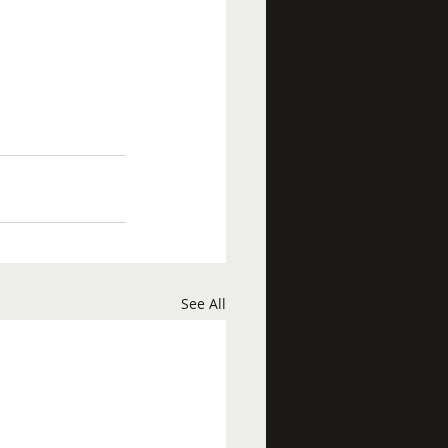
See All