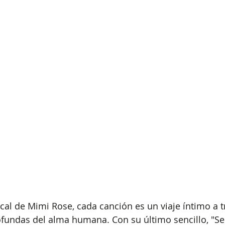
cal de Mimi Rose, cada canción es un viaje íntimo a t
undas del alma humana. Con su último sencillo, "Se