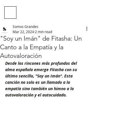
Somos Grandes
Mar 22, 2024
2 min read
"Soy un Imán" de Fitasha: Un
Canto a la Empatía y la
Autovaloración
Desde los rincones más profundos del 
alma española emerge Fitasha con su 
último sencillo, "Soy un Imán". Esta 
canción no solo es un llamado a la 
empatía sino también un himno a la 
autovaloración y el autocuidado.