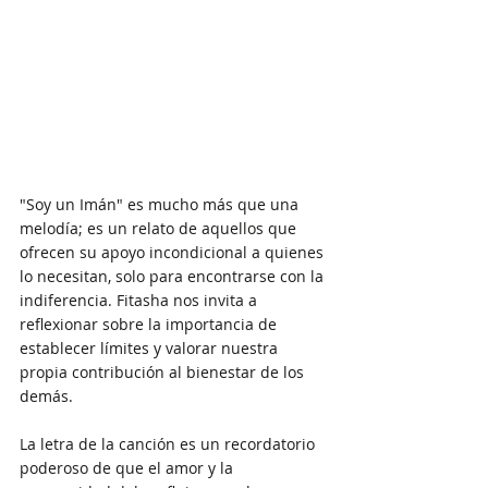
"Soy un Imán" es mucho más que una 
melodía; es un relato de aquellos que 
ofrecen su apoyo incondicional a quienes 
lo necesitan, solo para encontrarse con la 
indiferencia. Fitasha nos invita a 
reflexionar sobre la importancia de 
establecer límites y valorar nuestra 
propia contribución al bienestar de los 
demás.
La letra de la canción es un recordatorio 
poderoso de que el amor y la 