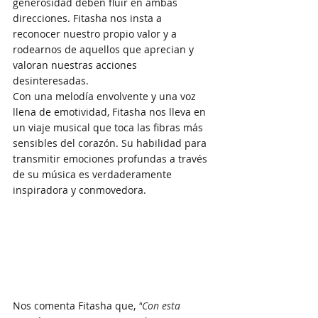
generosidad deben fluir en ambas 
direcciones. Fitasha nos insta a 
reconocer nuestro propio valor y a 
rodearnos de aquellos que aprecian y 
valoran nuestras acciones 
desinteresadas.
Con una melodía envolvente y una voz 
llena de emotividad, Fitasha nos lleva en 
un viaje musical que toca las fibras más 
sensibles del corazón. Su habilidad para 
transmitir emociones profundas a través 
de su música es verdaderamente 
inspiradora y conmovedora.
Nos comenta Fitasha que, 
"
Con esta 