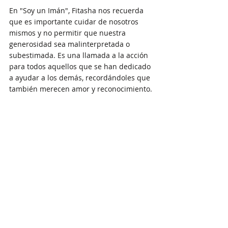
En "Soy un Imán", Fitasha nos recuerda 
que es importante cuidar de nosotros 
mismos y no permitir que nuestra 
generosidad sea malinterpretada o 
subestimada. Es una llamada a la acción 
para todos aquellos que se han dedicado 
a ayudar a los demás, recordándoles que 
también merecen amor y reconocimiento.