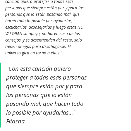
canción quiero proteger a todas esas 
personas que siempre están por y para las 
personas que lo están pasando mal, que 
hacen todo lo posible por ayudarlas, 
escucharlas, aconsejarlas y luego estas NO 
VALORAN su apoyo, no hacen caso de los 
consejos, y se desentienden del resto, solo 
tienen amigos para desahogarse. El 
universo gira en torno a ellos."
"
Con esta canción quiero 
proteger a todas esas personas 
que siempre están por y para 
las personas que lo están 
pasando mal, que hacen todo 
lo posible por ayudarlas..." - 
Fitasha