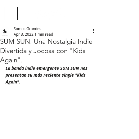
Somos Grandes
Apr 3, 2022
1 min read
SUM SUN: Una Nostalgia Indie
Divertida y Jocosa con "Kids
Again".
La banda indie emergente SUM SUN nos 
presentan su más reciente single "Kids 
Again".