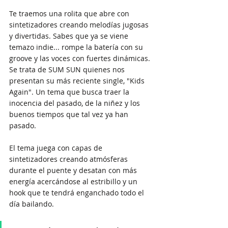
Te traemos una rolita que abre con 
sintetizadores creando melodías jugosas 
y divertidas. Sabes que ya se viene 
temazo indie... rompe la batería con su 
groove y las voces con fuertes dinámicas. 
Se trata de SUM SUN quienes nos 
presentan su más reciente single, "Kids 
Again". Un tema que busca traer la 
inocencia del pasado, de la niñez y los 
buenos tiempos que tal vez ya han 
pasado. 
El tema juega con capas de 
sintetizadores creando atmósferas 
durante el puente y desatan con más 
energía acercándose al estribillo y un 
hook que te tendrá enganchado todo el 
día bailando.