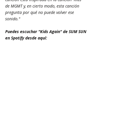
de MGMT y, en cierto modo, esta canción 
pregunta por qué no puede volver ese 
sonido."
Puedes escuchar "Kids Again" de SUM SUN 
en Spotify desde aquí: