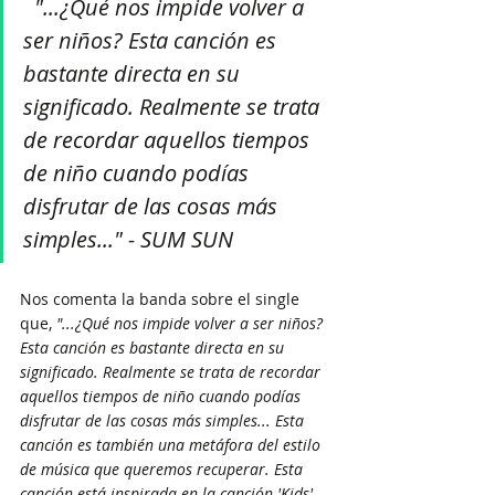
"...¿Qué nos impide volver a 
ser niños? Esta canción es 
bastante directa en su 
significado. Realmente se trata 
de recordar aquellos tiempos 
de niño cuando podías 
disfrutar de las cosas más 
simples..." - SUM SUN
Nos comenta la banda sobre el single 
que, 
"...¿Qué nos impide volver a ser niños? 
Esta canción es bastante directa en su 
significado. Realmente se trata de recordar 
aquellos tiempos de niño cuando podías 
disfrutar de las cosas más simples... Esta 
canción es también una metáfora del estilo 
de música que queremos recuperar. Esta 
canción está inspirada en la canción 'Kids' 