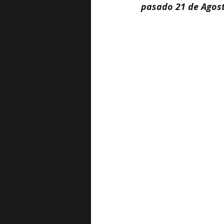
pasado 21 de Agost