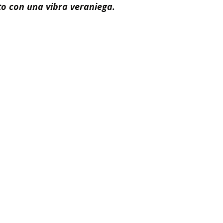
o con una vibra veraniega.