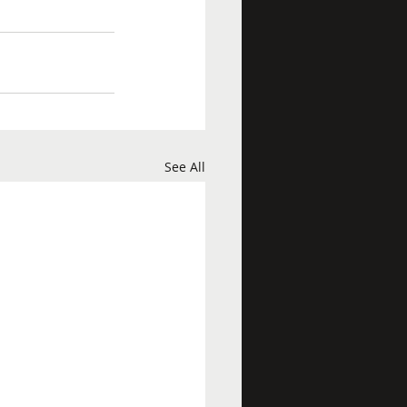
See All