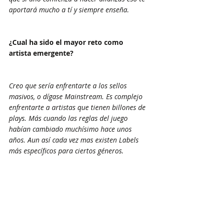
aportará mucho a tí y siempre enseña.
¿Cual ha sido el mayor reto como 
artista emergente?
Creo que sería enfrentarte a los sellos 
masivos, o dígase Mainstream. Es complejo 
enfrentarte a artistas que tienen billones de 
plays. Más cuando las reglas del juego 
habían cambiado muchísimo hace unos 
años. Aun así cada vez mas existen Labels 
más específicos para ciertos géneros.