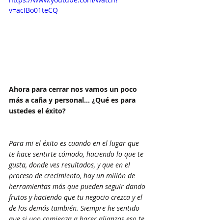
v=acIBo01teCQ
Ahora para cerrar nos vamos un poco 
más a caña y personal... ¿Qué es para 
ustedes el éxito?
Para mi el éxito es cuando en el lugar que 
te hace sentirte cómodo, haciendo lo que te 
gusta, donde ves resultados, y que en el 
proceso de crecimiento, hay un millón de 
herramientas más que pueden seguir dando 
frutos y haciendo que tu negocio crezca y el 
de los demás también. Siempre he sentido 
que si uno comienza a hacer alianzas eso te 