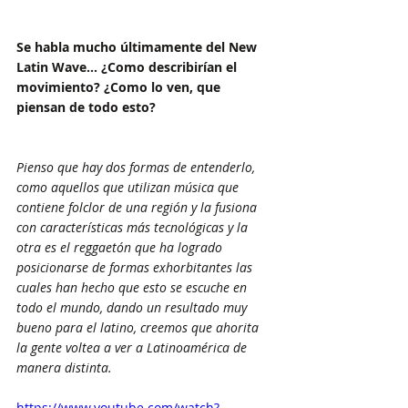
Se habla mucho últimamente del New 
Latin Wave… ¿Como describirían el 
movimiento? ¿Como lo ven, que 
piensan de todo esto?
Pienso que hay dos formas de entenderlo, 
como aquellos que utilizan música que 
contiene folclor de una región y la fusiona 
con características más tecnológicas y la 
otra es el reggaetón que ha logrado 
posicionarse de formas exhorbitantes las 
cuales han hecho que esto se escuche en 
todo el mundo, dando un resultado muy 
bueno para el latino, creemos que ahorita 
la gente voltea a ver a Latinoamérica de 
manera distinta.
https://www.youtube.com/watch?