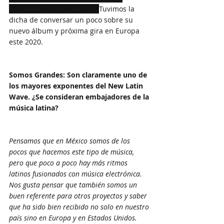
fusionando ritmos latinos. 
Tuvimos la 
dicha de conversar un poco sobre su 
nuevo álbum y próxima gira en Europa 
este 2020.
Somos Grandes: Son claramente uno de 
los mayores exponentes del New Latin 
Wave. ¿Se consideran embajadores de la 
música latina?
Pensamos que en México somos de los 
pocos que hacemos este tipo de música, 
pero que poco a poco hay más ritmos 
latinos fusionados con música electrónica. 
Nos gusta pensar que también somos un 
buen referente para otros proyectos y saber 
que ha sido bien recibido no solo en nuestro 
país sino en Europa y en Estados Unidos.