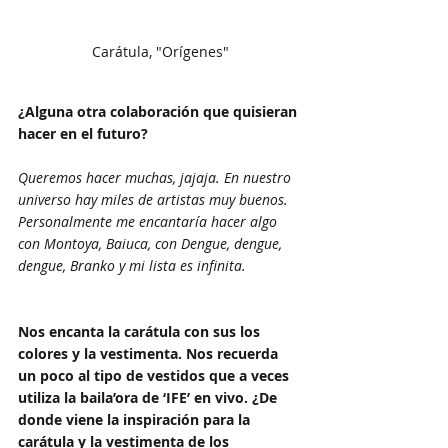
Carátula, "Orígenes"
¿Alguna otra colaboración que quisieran 
hacer en el futuro?
Queremos hacer muchas, jajaja. En nuestro 
universo hay miles de artistas muy buenos. 
Personalmente me encantaría hacer algo 
con Montoya, Baiuca, con Dengue, dengue, 
dengue, Branko y mi lista es infinita.
Nos encanta la carátula con sus los 
colores y la vestimenta. Nos recuerda 
un poco al tipo de vestidos que a veces 
utiliza la baila’ora de ‘IFE’ en vivo. ¿De 
donde viene la inspiración para la 
carátula y la vestimenta de los 