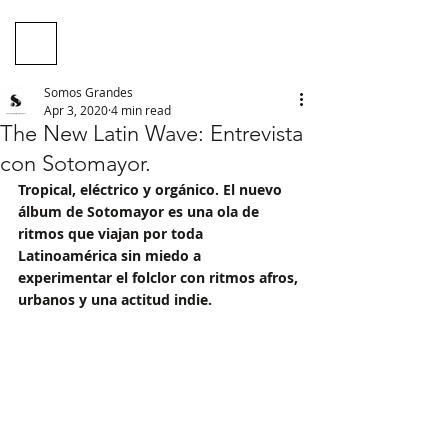
Somos Grandes
Apr 3, 2020
4 min read
The New Latin Wave: Entrevista
con Sotomayor.
Tropical, eléctrico y orgánico. El nuevo 
álbum de Sotomayor es una ola de 
ritmos que viajan por toda 
Latinoamérica sin miedo a 
experimentar el folclor con ritmos afros, 
urbanos y una actitud indie. 