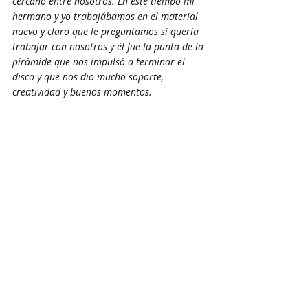
cercano entre nosotros. En este tiempo mi 
hermano y yo trabajábamos en el material 
nuevo y claro que le preguntamos si quería 
trabajar con nosotros y él fue la punta de la 
pirámide que nos impulsó a terminar el 
disco y que nos dio mucho soporte, 
creatividad y buenos momentos.