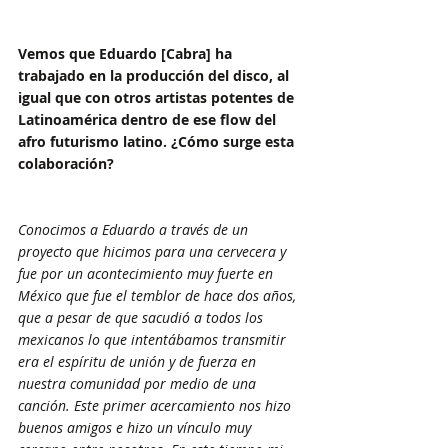
Vemos que Eduardo [Cabra] ha 
trabajado en la producción del disco, al 
igual que con otros artistas potentes de 
Latinoamérica dentro de ese flow del 
afro futurismo latino. ¿Cómo surge esta 
colaboración?
Conocimos a Eduardo a través de un 
proyecto que hicimos para una cervecera y 
fue por un acontecimiento muy fuerte en 
México que fue el temblor de hace dos años, 
que a pesar de que sacudió a todos los 
mexicanos lo que intentábamos transmitir 
era el espíritu de unión y de fuerza en 
nuestra comunidad por medio de una 
canción. Este primer acercamiento nos hizo 
buenos amigos e hizo un vínculo muy 