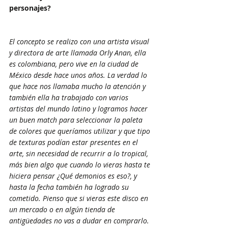
personajes?
El concepto se realizo con una artista visual 
y directora de arte llamada Orly Anan, ella 
es colombiana, pero vive en la ciudad de 
México desde hace unos años. La verdad lo 
que hace nos llamaba mucho la atención y 
también ella ha trabajado con varios 
artistas del mundo latino y logramos hacer 
un buen match para seleccionar la paleta 
de colores que queríamos utilizar y que tipo 
de texturas podían estar presentes en el 
arte, sin necesidad de recurrir a lo tropical, 
más bien algo que cuando lo vieras hasta te 
hiciera pensar ¿Qué demonios es eso?, y 
hasta la fecha también ha logrado su 
cometido. Pienso que si vieras este disco en 
un mercado o en algún tienda de 
antigüedades no vas a dudar en comprarlo.