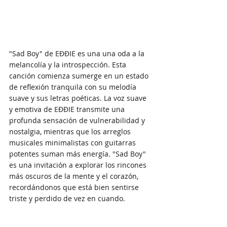
"Sad Boy" de EĐĐIE es una una oda a la 
melancolía y la introspección. Esta 
canción comienza sumerge en un estado 
de reflexión tranquila con su melodía 
suave y sus letras poéticas. La voz suave 
y emotiva de EĐĐIE transmite una 
profunda sensación de vulnerabilidad y 
nostalgia, mientras que los arreglos 
musicales minimalistas con guitarras 
potentes suman más energía. "Sad Boy" 
es una invitación a explorar los rincones 
más oscuros de la mente y el corazón, 
recordándonos que está bien sentirse 
triste y perdido de vez en cuando.