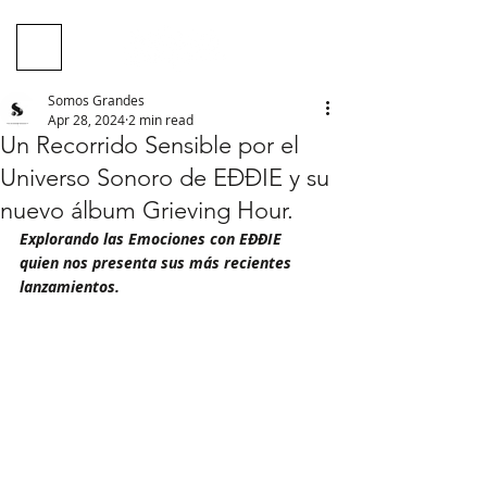
Somos Grandes
Apr 28, 2024
2 min read
Un Recorrido Sensible por el
Universo Sonoro de EĐĐIE y su
nuevo álbum Grieving Hour.
Explorando las Emociones con EĐĐIE 
quien nos presenta sus más recientes 
lanzamientos.