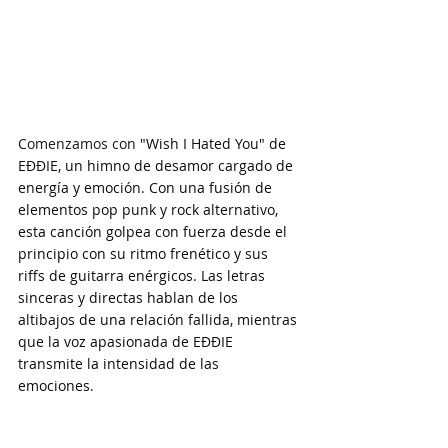
Comenzamos con 
"Wish I Hated You" de 
EĐĐIE, un himno de desamor cargado de 
energía y emoción. Con una fusión de 
elementos pop punk y rock alternativo, 
esta canción golpea con fuerza desde el 
principio con su ritmo frenético y sus 
riffs de guitarra enérgicos. Las letras 
sinceras y directas hablan de los 
altibajos de una relación fallida, mientras 
que la voz apasionada de EĐĐIE 
transmite la intensidad de las 
emociones. 