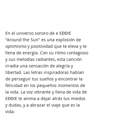
En el universo sonoro de e EĐĐIE 
"Around the Sun" es una explosión de 
optimismo y positividad que te eleva y te 
llena de energía. Con su ritmo contagioso 
y sus melodías radiantes, esta canción 
irradia una sensación de alegría y 
libertad. Las letras inspiradoras hablan 
de perseguir tus sueños y encontrar la 
felicidad en los pequeños momentos de 
la vida. La voz vibrante y llena de vida de 
EĐĐIE te anima a dejar atrás tus miedos 
y dudas, y a abrazar el viaje que es la 
vida. 