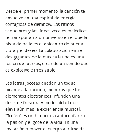
Desde el primer momento, la canción te 
envuelve en una espiral de energía 
contagiosa de dembow. Los ritmos 
seductores y las líneas vocales melódicas 
te transportan a un universo en el que la 
pista de baile es el epicentro de buena 
vibra y el deseo. La colaboración entre 
dos gigantes de la música latina es una 
fusión de fuerzas, creando un sonido que 
es explosivo e irresistible.
Las letras jocosas añaden un toque 
picante a la canción, mientras que los 
elementos electrónicos infunden una 
dosis de frescura y modernidad que 
eleva aún más la experiencia musical. 
"Trofeo" es un himno a la autoconfianza, 
la pasión y el goce de la vida. Es una 
invitación a mover el cuerpo al ritmo del 