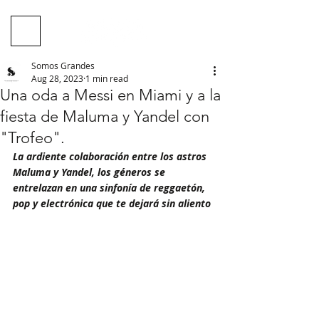
Somos Grandes
Aug 28, 2023
1 min read
Una oda a Messi en Miami y a la
fiesta de Maluma y Yandel con
"Trofeo".
La ardiente colaboración entre los astros 
Maluma y Yandel, los géneros se 
entrelazan en una sinfonía de reggaetón, 
pop y electrónica que te dejará sin aliento