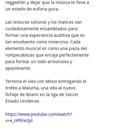
reggaetón y dejar que la música te lleve a 
un estado de euforia pura.
Las texturas sonoras y los matices son 
cuidadosamente ensamblados para 
formar una experiencia auditiva que es 
tan envolvente como inmersiva. Cada 
elemento musical es como una pieza del 
rompecabezas que encaja perfectamente 
para formar un todo armonioso y 
apasionante.
Termina el vieo con Messi entregando el 
trofeo a Maluma, una oda al nuevo 
fichaje de Miami en la liga de Soccer 
Estado Unidense.
https://www.youtube.com/watch?
v=e_iXPEleGJ4