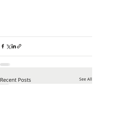
Recent Posts
See All