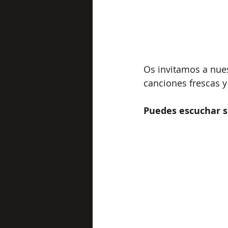
Os invitamos a nue
canciones frescas y
Puedes escuchar su