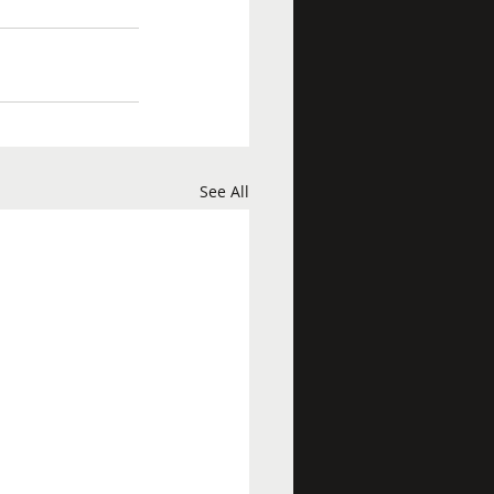
See All