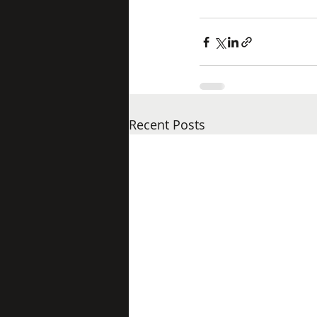
Recent Posts