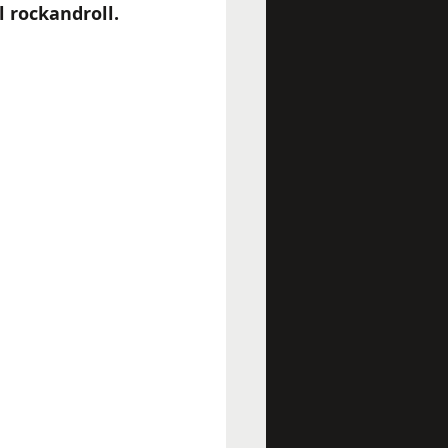
 rockandroll. 