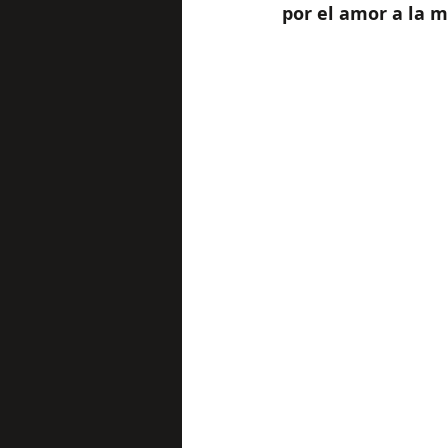
por el amor a la m