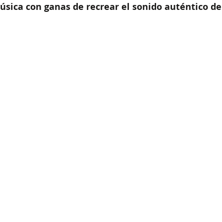
úsica con ganas de recrear el sonido auténtico del