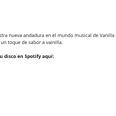
stra nueva andadura en el mundo musical de Vanilla 
 un toque de sabor a vainilla.
 disco en Spotify aquí: