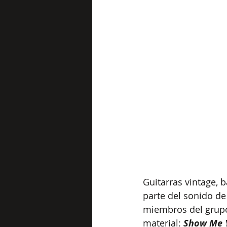
Guitarras vintage, b
parte del sonido de
miembros del grupo
material: 
Show Me 