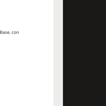
Base, con 