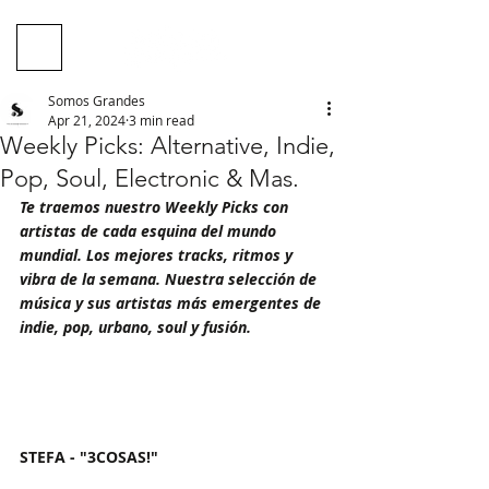
Somos Grandes
Apr 21, 2024
3 min read
Weekly Picks: Alternative, Indie,
Pop, Soul, Electronic & Mas.
Te traemos nuestro Weekly Picks con 
artistas de cada esquina del mundo 
mundial. Los mejores tracks, ritmos y 
vibra de la semana. Nuestra selección de 
música y sus artistas más emergentes de 
indie, pop, urbano, soul y fusión.
STEFA - "3COSAS!"