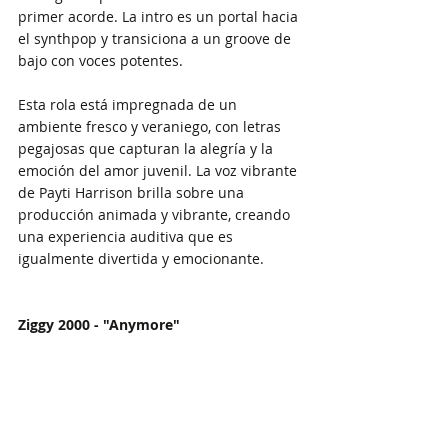
primer acorde. La intro es un portal hacia 
el synthpop y transiciona a un groove de 
bajo con voces potentes. 
Esta rola está impregnada de un 
ambiente fresco y veraniego, con letras 
pegajosas que capturan la alegría y la 
emoción del amor juvenil. La voz vibrante 
de Payti Harrison brilla sobre una 
producción animada y vibrante, creando 
una experiencia auditiva que es 
igualmente divertida y emocionante.
Ziggy 2000 - "Anymore"