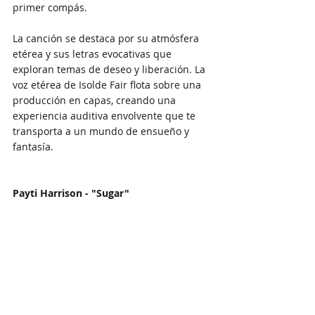
primer compás. 
La canción se destaca por su atmósfera 
etérea y sus letras evocativas que 
exploran temas de deseo y liberación. La 
voz etérea de Isolde Fair flota sobre una 
producción en capas, creando una 
experiencia auditiva envolvente que te 
transporta a un mundo de ensueño y 
fantasía.
Payti Harrison - "Sugar"