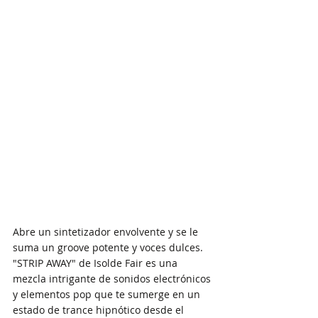
Abre un sintetizador envolvente y se le 
suma un groove potente y voces dulces. 
"STRIP AWAY" de Isolde Fair es una 
mezcla intrigante de sonidos electrónicos 
y elementos pop que te sumerge en un 
estado de trance hipnótico desde el 