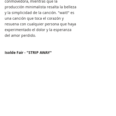
conmovedora, mientras que la 
producción minimalista resalta la belleza 
y la simplicidad de la canción. "wait!" es 
una canción que toca el corazón y 
resuena con cualquier persona que haya 
experimentado el dolor y la esperanza 
del amor perdido.
Isolde Fair - "STRIP AWAY"