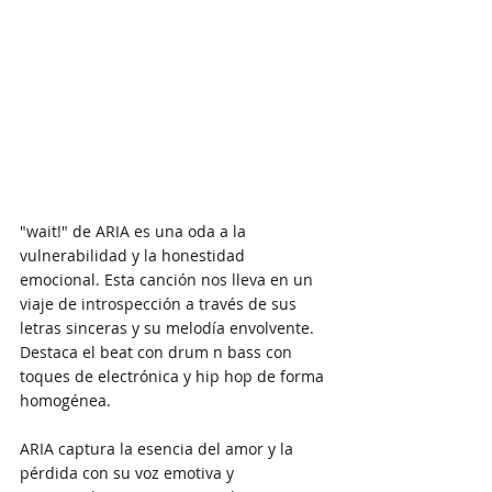
"wait!" de ARIA es una oda a la 
vulnerabilidad y la honestidad 
emocional. Esta canción nos lleva en un 
viaje de introspección a través de sus 
letras sinceras y su melodía envolvente. 
Destaca el beat con drum n bass con 
toques de electrónica y hip hop de forma 
homogénea.
ARIA captura la esencia del amor y la 
pérdida con su voz emotiva y 