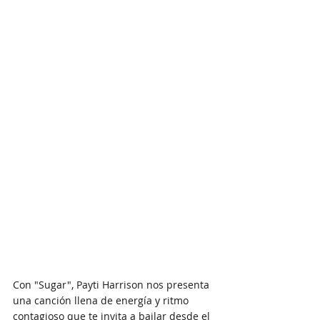
Con "Sugar", Payti Harrison nos presenta 
una canción llena de energía y ritmo 
contagioso que te invita a bailar desde el 