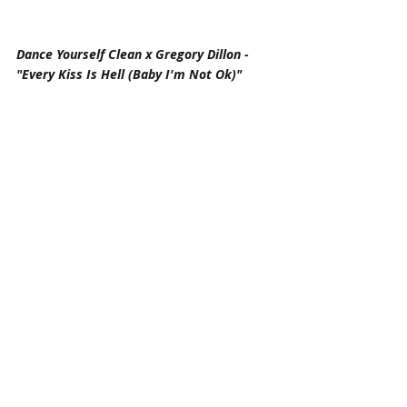
Dance Yourself Clean x Gregory Dillon - 
"Every Kiss Is Hell (Baby I'm Not Ok)"