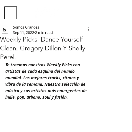
Somos Grandes
Sep 11, 2022
2 min read
Weekly Picks: Dance Yourself
Clean, Gregory Dillon Y Shelly
Perel.
Te traemos nuestros Weekly Picks con 
artistas de cada esquina del mundo 
mundial. Los mejores tracks, ritmos y 
vibra de la semana. Nuestra selección de 
música y sus artistas más emergentes de 
indie, pop, urbano, soul y fusión.