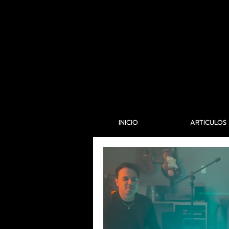
INICIO
ARTICULOS