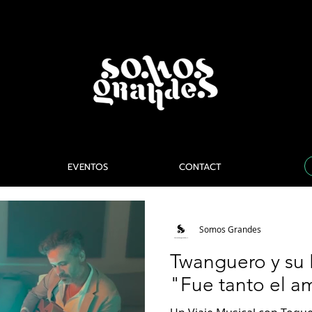
EVENTOS
CONTACT
Somos Grandes
Twanguero y su 
"Fue tanto el a