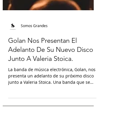
Somos Grandes
Golan Nos Presentan El
Adelanto De Su Nuevo Disco
Junto A Valeria Stoica.
La banda de música electrónica, Golan, nos
presenta un adelanto de su próximo disco
junto a Valeria Stoica. Una banda que se
distingue...