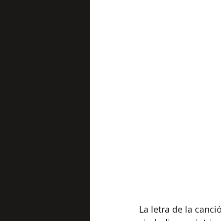
La letra de la canc