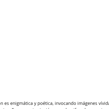
ión es enigmática y poética, invocando imágenes vívid