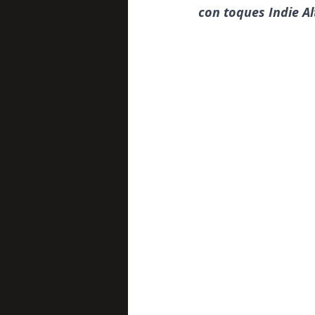
con toques Indie Al