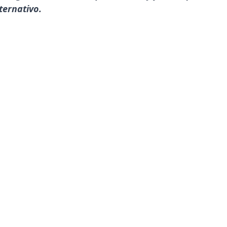
ternativo.