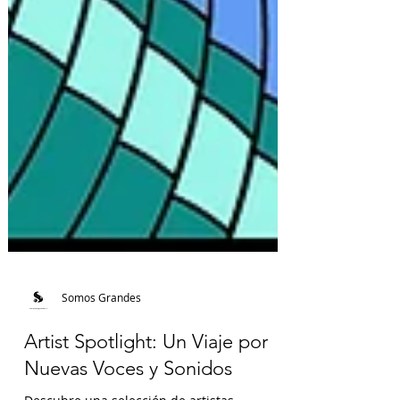
Somos Grandes
Artist Spotlight: Un Viaje por