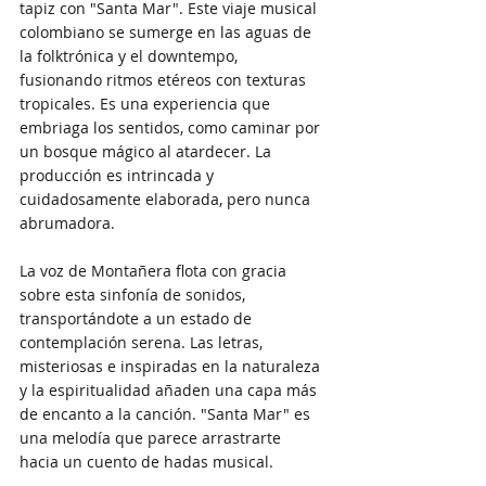
tapiz con "Santa Mar". Este viaje musical 
colombiano se sumerge en las aguas de 
la folktrónica y el downtempo, 
fusionando ritmos etéreos con texturas 
tropicales. Es una experiencia que 
embriaga los sentidos, como caminar por 
un bosque mágico al atardecer. La 
producción es intrincada y 
cuidadosamente elaborada, pero nunca 
abrumadora. 
La voz de Montañera flota con gracia 
sobre esta sinfonía de sonidos, 
transportándote a un estado de 
contemplación serena. Las letras, 
misteriosas e inspiradas en la naturaleza 
y la espiritualidad añaden una capa más 
de encanto a la canción. "Santa Mar" es 
una melodía que parece arrastrarte 
hacia un cuento de hadas musical.