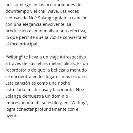
nos sumerge en las profundidades del 
downtempo y el chill wave. Las voces 
sedosas de Noé Solange guían la canción 
con una elegancia envolvente. La 
producción es minimalista pero efectiva, 
lo que permite que la voz se convierta en 
el foco principal. 
"Wilting" te lleva a un viaje introspectivo 
a través de sus letras melancólicas. Es un 
recordatorio de que la belleza a menudo 
se encuentra en los lugares más oscuros. 
Esta canción es como una noche 
estrellada: misteriosa y fascinante. Noé 
Solange demuestra un dominio 
impresionante de su estilo y, en "Wilting", 
logra conectar profundamente con el 
oyente.