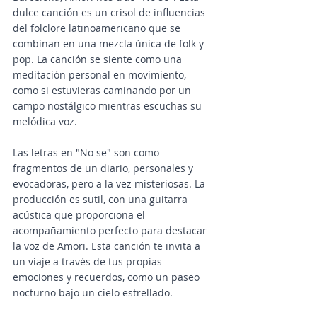
dulce canción es un crisol de influencias 
del folclore latinoamericano que se 
combinan en una mezcla única de folk y 
pop. La canción se siente como una 
meditación personal en movimiento, 
como si estuvieras caminando por un 
campo nostálgico mientras escuchas su 
melódica voz. 
Las letras en "No se" son como 
fragmentos de un diario, personales y 
evocadoras, pero a la vez misteriosas. La 
producción es sutil, con una guitarra 
acústica que proporciona el 
acompañamiento perfecto para destacar 
la voz de Amori. Esta canción te invita a 
un viaje a través de tus propias 
emociones y recuerdos, como un paseo 
nocturno bajo un cielo estrellado.