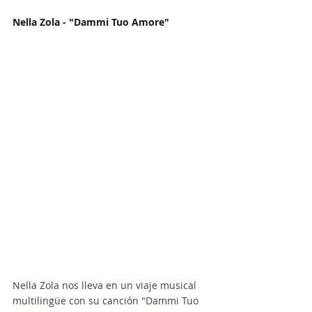
Nella Zola - "Dammi Tuo Amore"
Nella Zola nos lleva en un viaje musical 
multilingüe con su canción "Dammi Tuo 