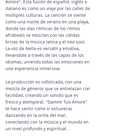
Amore". Esta fusión de español, inglés e 
italiano es como un viaje por las calles de 
múltiples culturas. La canción se siente 
como una noche de verano en una playa, 
donde las olas rítmicas de los ritmos 
afrobeats se mezclan con las cálidas 
brisas de la música latina y el neo soul. 
La voz de Nella es versátil y emotiva, 
llevándote a través de las capas de los 
idiomas, uniendo todas las emociones en 
una experiencia inmersiva. 
La producción es sofisticada, con una 
mezcla de géneros que se entrelazan con 
facilidad, creando un sonido que es 
fresco y atemporal. "Dammi Tuo Amore" 
te hace sentir como si estuvieras 
danzando en la orilla del mar, 
conectando con la música y el mundo en 
un nivel profundo y espiritual.