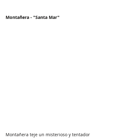
Montañera - "Santa Mar"
Montañera teje un misterioso y tentador 