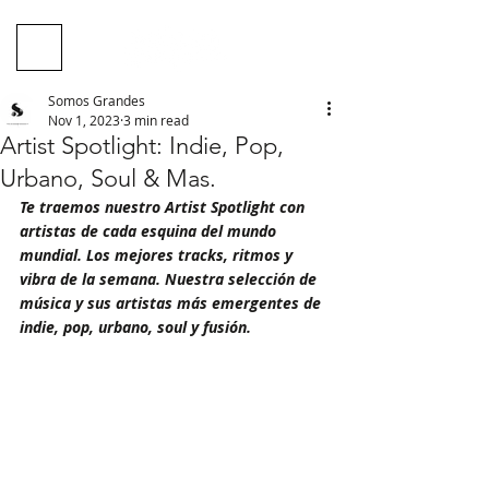
Somos Grandes
Nov 1, 2023
3 min read
Artist Spotlight: Indie, Pop,
Urbano, Soul & Mas.
Te traemos nuestro Artist Spotlight con 
artistas de cada esquina del mundo 
mundial. Los mejores tracks, ritmos y 
vibra de la semana. Nuestra selección de 
música y sus artistas más emergentes de 
indie, pop, urbano, soul y fusión.