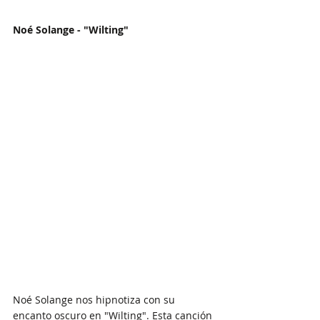
Noé Solange - "Wilting"
Noé Solange nos hipnotiza con su 
encanto oscuro en "Wilting". Esta canción 