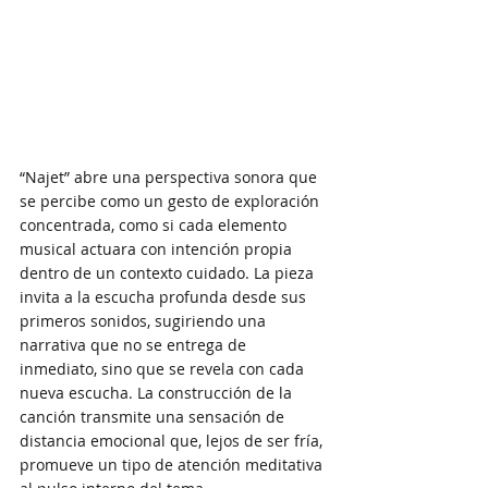
“Najet” abre una perspectiva sonora que 
se percibe como un gesto de exploración 
concentrada, como si cada elemento 
musical actuara con intención propia 
dentro de un contexto cuidado. La pieza 
invita a la escucha profunda desde sus 
primeros sonidos, sugiriendo una 
narrativa que no se entrega de 
inmediato, sino que se revela con cada 
nueva escucha. La construcción de la 
canción transmite una sensación de 
distancia emocional que, lejos de ser fría, 
promueve un tipo de atención meditativa 