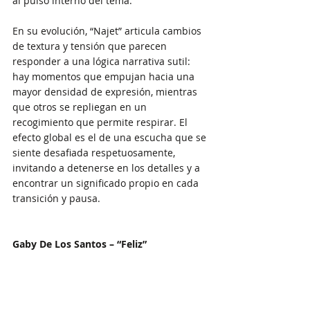
al pulso interno del tema.
En su evolución, “Najet” articula cambios 
de textura y tensión que parecen 
responder a una lógica narrativa sutil: 
hay momentos que empujan hacia una 
mayor densidad de expresión, mientras 
que otros se repliegan en un 
recogimiento que permite respirar. El 
efecto global es el de una escucha que se 
siente desafiada respetuosamente, 
invitando a detenerse en los detalles y a 
encontrar un significado propio en cada 
transición y pausa.
Gaby De Los Santos – “Feliz”