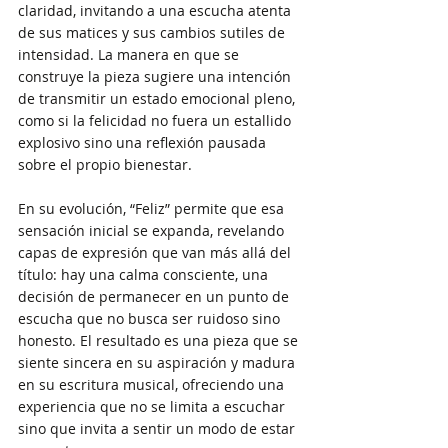
claridad, invitando a una escucha atenta 
de sus matices y sus cambios sutiles de 
intensidad. La manera en que se 
construye la pieza sugiere una intención 
de transmitir un estado emocional pleno, 
como si la felicidad no fuera un estallido 
explosivo sino una reflexión pausada 
sobre el propio bienestar.
En su evolución, “Feliz” permite que esa 
sensación inicial se expanda, revelando 
capas de expresión que van más allá del 
título: hay una calma consciente, una 
decisión de permanecer en un punto de 
escucha que no busca ser ruidoso sino 
honesto. El resultado es una pieza que se 
siente sincera en su aspiración y madura 
en su escritura musical, ofreciendo una 
experiencia que no se limita a escuchar 
sino que invita a sentir un modo de estar 