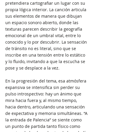
pretendiera cartografiar un lugar con su 
propia lógica interior. La canción articula 
sus elementos de manera que dibujan 
un espacio sonoro abierto, donde las 
texturas parecen describir la geografía 
emocional de un umbral vital, entre lo 
conocido y lo por descubrir. La sensación 
de tránsito no es literal, sino que se 
inscribe en una tensión entre lo estático 
y lo fluido, invitando a que la escucha se 
pose y se desplace a la vez.
En la progresión del tema, esa atmósfera 
expansiva se intensifica sin perder su 
pulso introspectivo: hay un ánimo que 
mira hacia fuera y, al mismo tiempo, 
hacia dentro, articulando una sensación 
de expectativa y memoria simultáneas. “A 
la entrada de Palencia” se siente como 
un punto de partida tanto físico como 