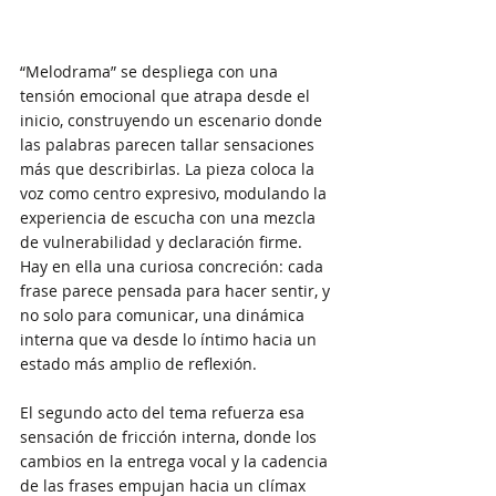
“Melodrama” se despliega con una 
tensión emocional que atrapa desde el 
inicio, construyendo un escenario donde 
las palabras parecen tallar sensaciones 
más que describirlas. La pieza coloca la 
voz como centro expresivo, modulando la 
experiencia de escucha con una mezcla 
de vulnerabilidad y declaración firme. 
Hay en ella una curiosa concreción: cada 
frase parece pensada para hacer sentir, y 
no solo para comunicar, una dinámica 
interna que va desde lo íntimo hacia un 
estado más amplio de reflexión.
El segundo acto del tema refuerza esa 
sensación de fricción interna, donde los 
cambios en la entrega vocal y la cadencia 
de las frases empujan hacia un clímax 