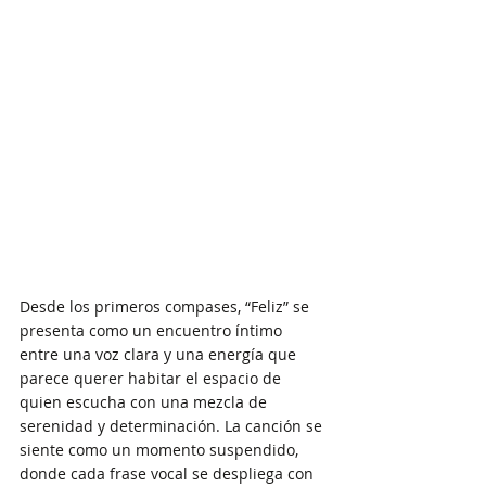
Desde los primeros compases, “Feliz” se 
presenta como un encuentro íntimo 
entre una voz clara y una energía que 
parece querer habitar el espacio de 
quien escucha con una mezcla de 
serenidad y determinación. La canción se 
siente como un momento suspendido, 
donde cada frase vocal se despliega con 