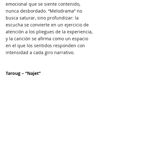
emocional que se siente contenido, 
nunca desbordado. “Melodrama” no 
busca saturar, sino profundizar: la 
escucha se convierte en un ejercicio de 
atención a los pliegues de la experiencia, 
y la canción se afirma como un espacio 
en el que los sentidos responden con 
intensidad a cada giro narrativo.
Taroug – “Najet”