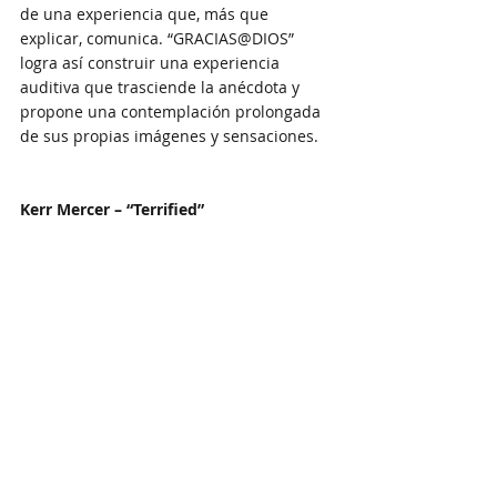
de una experiencia que, más que 
explicar, comunica. “GRACIAS@DIOS” 
logra así construir una experiencia 
auditiva que trasciende la anécdota y 
propone una contemplación prolongada 
de sus propias imágenes y sensaciones.
Kerr Mercer – “Terrified”