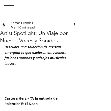
Somos Grandes
Mar 1
5 min read
Artist Spotlight: Un Viaje por
Nuevas Voces y Sonidos
Descubre una selección de artistas 
emergentes que exploran emociones, 
fusiones sonoras y paisajes musicales 
únicos.
Castora Herz – “A la entrada de 
Palencia” ft El Naan