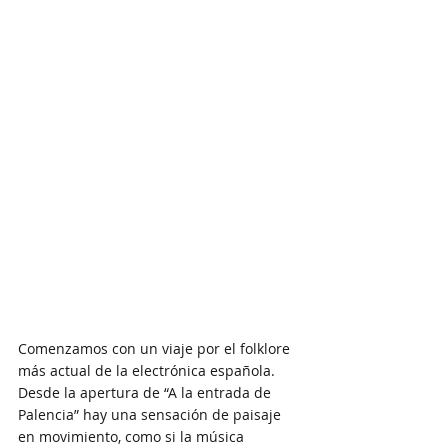
Comenzamos con un viaje por el folklore 
más actual de la electrónica española. 
Desde la apertura de “A la entrada de 
Palencia” hay una sensación de paisaje 
en movimiento, como si la música 