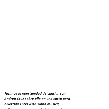
Tuvimos la oportunidad de charlar con 
Andrea Cruz sobre ello en una corta pero 
divertida entrevista sobre música, 