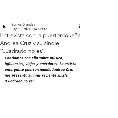
Somos Grandes
Sep 15, 2021
3 min read
Entrevista con la puertorriqueña
Andrea Cruz y su single
'Cuadrado no es'.
Charlamos con ella sobre música, 
influencias, viajes y anécdotas. La artista 
emergente puertorriqueña Andrea Cruz 
nos presenta su más reciente single 
'Cuadrado no es'. 