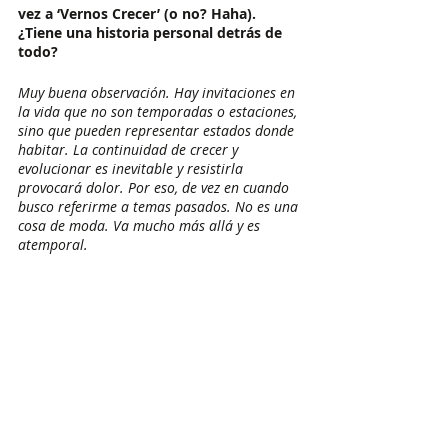
vez a ‘Vernos Crecer’ (o no? Haha). 
¿Tiene una historia personal detrás de 
todo? 
Muy buena observación. Hay invitaciones en 
la vida que no son temporadas o estaciones, 
sino que pueden representar estados donde 
habitar. La continuidad de crecer y 
evolucionar es inevitable y resistirla 
provocará dolor. Por eso, de vez en cuando 
busco referirme a temas pasados. No es una 
cosa de moda. Va mucho más allá y es 
atemporal.