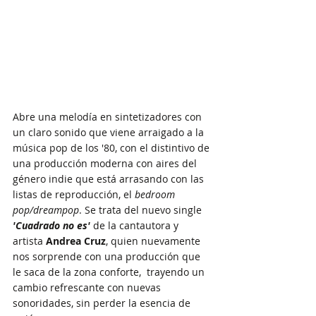
Abre una melodía en sintetizadores con 
un claro sonido que viene arraigado a la 
música pop de los '80, con el distintivo de 
una producción moderna con aires del 
género indie que está arrasando con las 
listas de reproducción, el 
bedroom 
pop/dreampop
. Se trata del nuevo single 
'Cuadrado no es'
 de la cantautora y 
artista
 Andrea Cruz
, quien nuevamente 
nos sorprende con una producción que 
le saca de la zona conforte,  trayendo un 
cambio refrescante con nuevas 
sonoridades, sin perder la esencia de 