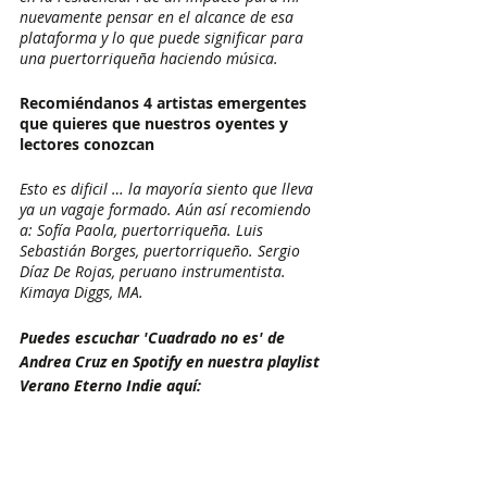
nuevamente pensar en el alcance de esa 
plataforma y lo que puede significar para 
una puertorriqueña haciendo música. 
Recomiéndanos 4 artistas emergentes 
que quieres que nuestros oyentes y 
lectores conozcan
Esto es dificil … la mayoría siento que lleva 
ya un vagaje formado. Aún así recomiendo 
a: Sofía Paola, puertorriqueña. Luis 
Sebastián Borges, puertorriqueño. Sergio 
Díaz De Rojas, peruano instrumentista. 
Kimaya Diggs, MA. 
Puedes escuchar 'Cuadrado no es' de 
Andrea Cruz en Spotify en nuestra playlist 
Verano Eterno Indie aquí: