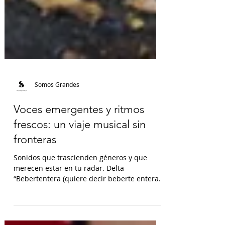
Somos Grandes
Voces emergentes y ritmos
frescos: un viaje musical sin
fronteras
Sonidos que trascienden géneros y que
merecen estar en tu radar. Delta –
“Bebertentera (quiere decir beberte entera)”