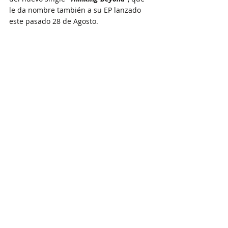
le da nombre también a su EP lanzado 
este pasado 28 de Agosto. 