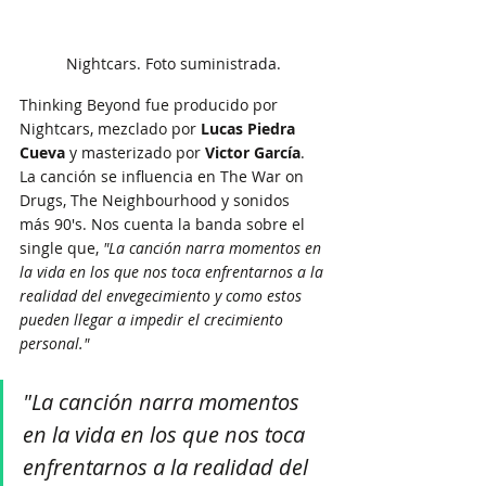
Nightcars. Foto suministrada.
Thinking Beyond fue producido por 
Nightcars, mezclado por 
Lucas Piedra 
Cueva
 y masterizado por 
Victor García
. 
La canción se influencia en The War on 
Drugs, The Neighbourhood y sonidos 
más 90's. Nos cuenta la banda sobre el 
single que, 
"La canción narra momentos en 
la vida en los que nos toca enfrentarnos a la 
realidad del envegecimiento y como estos 
pueden llegar a impedir el crecimiento 
personal."
"La canción narra momentos 
en la vida en los que nos toca 
enfrentarnos a la realidad del 