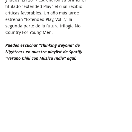
titulado "Extended Play" el cual recibió 
críticas favorables. Un año más tarde 
estrenan "Extended Play, Vol 2," la 
segunda parte de la futura trilogía No 
Country For Young Men.
Puedes escuchar "Thinking Beyond" de 
Nightcars en nuestra playlist de Spotify 
"Verano Chill con Música Indie" aquí: