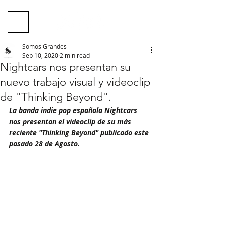
Somos Grandes
Sep 10, 2020
2 min read
Nightcars nos presentan su
nuevo trabajo visual y videoclip
de "Thinking Beyond".
La banda indie pop española Nightcars 
nos presentan el videoclip de su más 
reciente "Thinking Beyond" publicado este 
pasado 28 de Agosto.