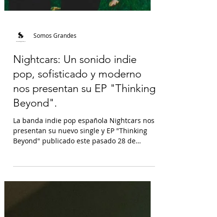
Somos Grandes
Nightcars: Un sonido indie
pop, sofisticado y moderno
nos presentan su EP "Thinking