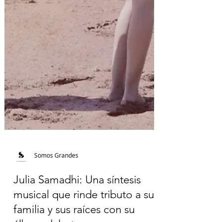
Somos Grandes
Julia Samadhi: Una síntesis
musical que rinde tributo a su