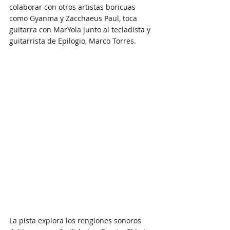
colaborar con otros artistas boricuas 
como Gyanma y Zacchaeus Paul, toca 
guitarra con MarYola junto al tecladista y 
guitarrista de Epilogio, Marco Torres.
La pista explora los renglones sonoros 