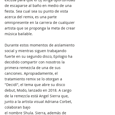
de escaparse al baño en medio de una 
fiesta. Sea cual sea su punto de vista 
acerca del remix, es una parte 
omnipresente en la carrera de cualquier
artista que se proponga la meta de crear 
música bailable.
Durante estos momentos de aislamiento 
social y mientras siguen trabajando
fuerte en su segundo disco, Epilogio ha 
decidido compartir con nosotros la 
primera remezcla de una de sus 
canciones. Apropiadamente, el 
tratamiento remix se lo otorgan a 
"Decidí", el tema que abre su disco 
debut, Modo, lanzado en 2018. A cargo 
de la remezcla está Angel Sierra que, 
junto a la artista visual Adriana Corbet, 
colaboran bajo
el nombre Shula. Sierra, además de 