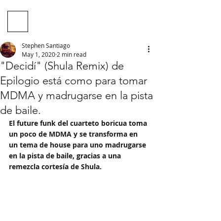
Stephen Santiago
May 1, 2020
2 min read
"Decidí" (Shula Remix) de
Epilogio está como para tomar
MDMA y madrugarse en la pista
de baile.
El future funk del cuarteto boricua toma 
un poco de MDMA y se transforma en 
un tema de house para uno madrugarse 
en la pista de baile, gracias a una 
remezcla cortesía de Shula. 