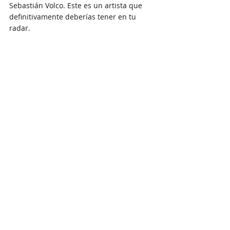
Sebastián Volco. Este es un artista que 
definitivamente deberías tener en tu 
radar.