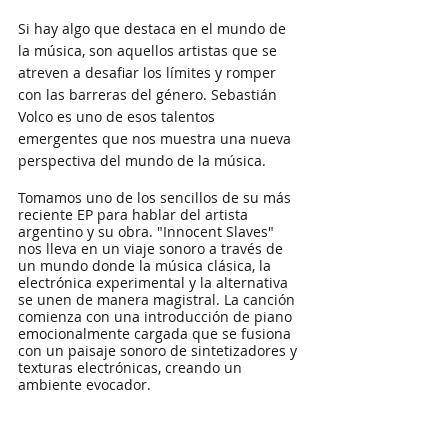
Si hay algo que destaca en el mundo de 
la música, son aquellos artistas que se 
atreven a desafiar los límites y romper 
con las barreras del género. Sebastián 
Volco es uno de esos talentos 
emergentes que nos muestra una nueva 
perspectiva del mundo de la música. 
Tomamos uno de los sencillos de su más 
reciente EP para hablar del artista 
argentino y su obra. "Innocent Slaves" 
nos lleva en un viaje sonoro a través de 
un mundo donde la música clásica, la 
electrónica experimental y la alternativa 
se unen de manera magistral. La canción 
comienza con una introducción de piano 
emocionalmente cargada que se fusiona 
con un paisaje sonoro de sintetizadores y 
texturas electrónicas, creando un 
ambiente evocador. 