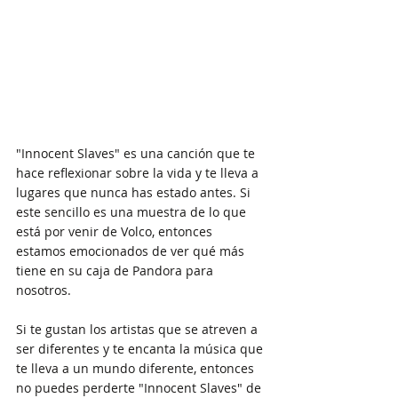
"Innocent Slaves" es una canción que te 
hace reflexionar sobre la vida y te lleva a 
lugares que nunca has estado antes. Si 
este sencillo es una muestra de lo que 
está por venir de Volco, entonces 
estamos emocionados de ver qué más 
tiene en su caja de Pandora para 
nosotros.
Si te gustan los artistas que se atreven a 
ser diferentes y te encanta la música que 
te lleva a un mundo diferente, entonces 
no puedes perderte "Innocent Slaves" de 