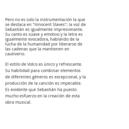
Pero no es solo la instrumentación la que 
se destaca en "Innocent Slaves"; la voz de 
Sebastián es igualmente impresionante. 
Su canto es suave y emotivo y la letra es 
igualmente evocadora, hablando de la 
lucha de la humanidad por liberarse de 
las cadenas que la mantienen en 
cautiverio.
El estilo de Volco es único y refrescante. 
Su habilidad para combinar elementos 
de diferentes géneros es excepcional, y la 
producción de la canción es impecable. 
Es evidente que Sebastián ha puesto 
mucho esfuerzo en la creación de esta 
obra musical. 