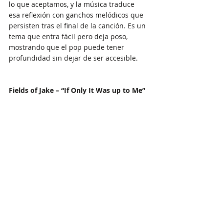
lo que aceptamos, y la música traduce 
esa reflexión con ganchos melódicos que 
persisten tras el final de la canción. Es un 
tema que entra fácil pero deja poso, 
mostrando que el pop puede tener 
profundidad sin dejar de ser accesible.
Fields of Jake – “If Only It Was up to Me”