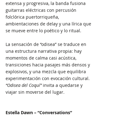
extensa y progresiva, la banda fusiona 
guitarras eléctricas con percusión 
folclórica puertorriqueña, 
ambientaciones de delay y una lírica que 
se mueve entre lo poético y lo ritual. 
La sensación de “odisea” se traduce en 
una estructura narrativa propia: hay 
momentos de calma casi acústica, 
transiciones hacia pasajes más densos y 
explosivos, y una mezcla que equilibra 
experimentación con evocación cultural. 
“Odisea del Coquí”
 invita a quedarse y 
viajar sin moverse del lugar.
Estella Dawn – “Conversations”