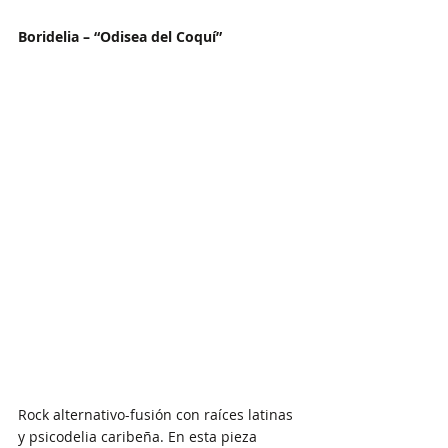
Boridelia – “Odisea del Coquí”
Rock alternativo-fusión con raíces latinas 
y psicodelia caribeña. En esta pieza 