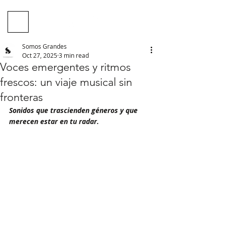
Somos Grandes
Oct 27, 2025
3 min read
Voces emergentes y ritmos
frescos: un viaje musical sin
fronteras
Sonidos que trascienden géneros y que 
merecen estar en tu radar.