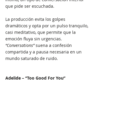
que pide ser escuchada. 
La producción evita los golpes 
dramáticos y opta por un pulso tranquilo, 
casi meditativo, que permite que la 
emoción fluya sin urgencias. 
“Conversations”
 suena a confesión 
compartida y a pausa necesaria en un 
mundo saturado de ruido.
Adelide – “Too Good For You”