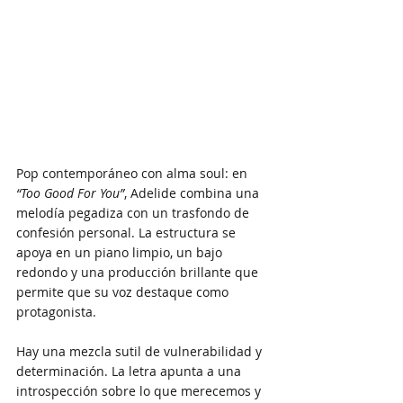
Pop contemporáneo con alma soul: en 
“Too Good For You”
, Adelide combina una 
melodía pegadiza con un trasfondo de 
confesión personal. La estructura se 
apoya en un piano limpio, un bajo 
redondo y una producción brillante que 
permite que su voz destaque como 
protagonista. 
Hay una mezcla sutil de vulnerabilidad y 
determinación. La letra apunta a una 
introspección sobre lo que merecemos y 