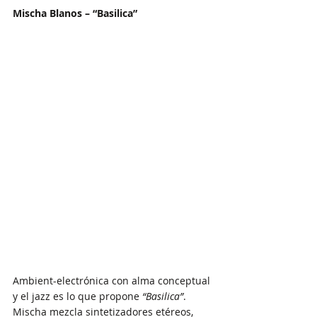
Mischa Blanos – “Basilica”
Ambient-electrónica con alma conceptual 
y el jazz es lo que propone 
“Basilica”
. 
Mischa mezcla sintetizadores etéreos, 