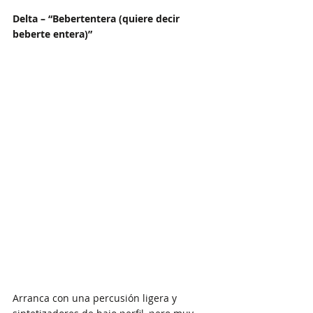
Delta – “Bebertentera (quiere decir 
beberte entera)”
Arranca con una percusión ligera y 