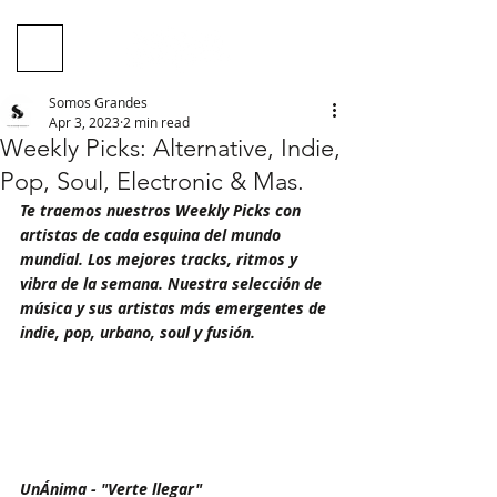
Somos Grandes
Apr 3, 2023
2 min read
Weekly Picks: Alternative, Indie,
Pop, Soul, Electronic & Mas.
Te traemos nuestros Weekly Picks con 
artistas de cada esquina del mundo 
mundial. Los mejores tracks, ritmos y 
vibra de la semana. Nuestra selección de 
música y sus artistas más emergentes de 
indie, pop, urbano, soul y fusión.
UnÁnima - "Verte llegar"