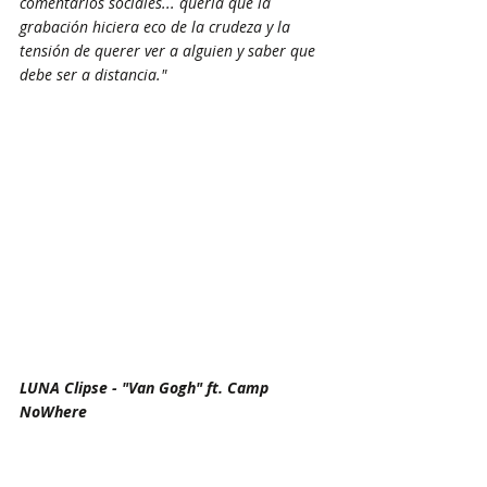
comentarios sociales... quería que la 
grabación hiciera eco de la crudeza y la 
tensión de querer ver a alguien y saber que 
debe ser a distancia."
LUNA Clipse - "Van Gogh" ft. Camp 
NoWhere