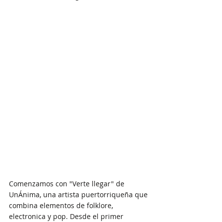
Comenzamos con "Verte llegar" de 
UnÁnima, una artista puertorriqueña que 
combina elementos de folklore, 
electronica y pop. Desde el primer 