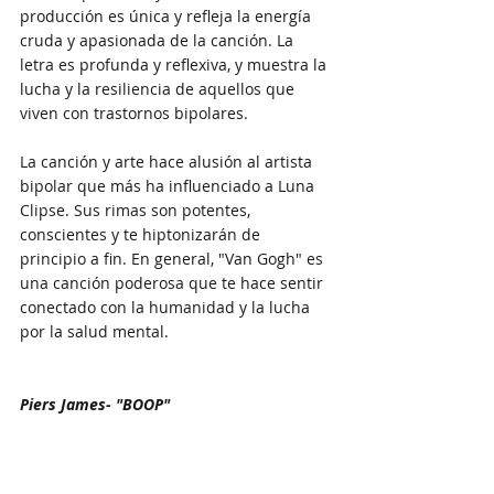
producción es única y refleja la energía 
cruda y apasionada de la canción. La 
letra es profunda y reflexiva, y muestra la 
lucha y la resiliencia de aquellos que 
viven con trastornos bipolares. 
La canción y arte hace alusión al artista 
bipolar que más ha influenciado a Luna 
Clipse. Sus rimas son potentes, 
conscientes y te hiptonizarán de 
principio a fin. En general, "Van Gogh" es 
una canción poderosa que te hace sentir 
conectado con la humanidad y la lucha 
por la salud mental.
Piers James- "BOOP"