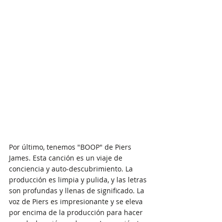
Por último, tenemos "BOOP" de Piers 
James. Esta canción es un viaje de 
conciencia y auto-descubrimiento. La 
producción es limpia y pulida, y las letras 
son profundas y llenas de significado. La 
voz de Piers es impresionante y se eleva 
por encima de la producción para hacer 