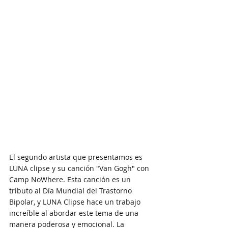
El segundo artista que presentamos es 
LUNA clipse y su canción "Van Gogh" con 
Camp NoWhere. Esta canción es un 
tributo al Día Mundial del Trastorno 
Bipolar, y LUNA Clipse hace un trabajo 
increíble al abordar este tema de una 
manera poderosa y emocional. La 