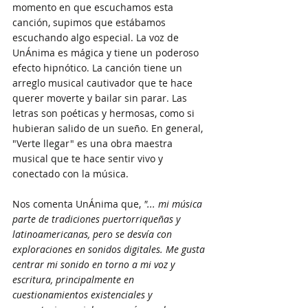
momento en que escuchamos esta 
canción, supimos que estábamos 
escuchando algo especial. La voz de 
UnÁnima es mágica y tiene un poderoso 
efecto hipnótico. La canción tiene un 
arreglo musical cautivador que te hace 
querer moverte y bailar sin parar. Las 
letras son poéticas y hermosas, como si 
hubieran salido de un sueño. En general, 
"Verte llegar" es una obra maestra 
musical que te hace sentir vivo y 
conectado con la música.
Nos comenta UnÁnima que, 
"... mi música 
parte de tradiciones puertorriqueñas y 
latinoamericanas, pero se desvía con 
exploraciones en sonidos digitales. Me gusta 
centrar mi sonido en torno a mi voz y 
escritura, principalmente en 
cuestionamientos existenciales y 