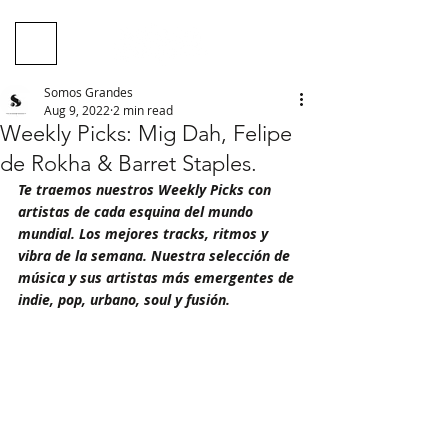
Somos Grandes
Aug 9, 2022
2 min read
Weekly Picks: Mig Dah, Felipe
de Rokha & Barret Staples.
Te traemos nuestros Weekly Picks con 
artistas de cada esquina del mundo 
mundial. Los mejores tracks, ritmos y 
vibra de la semana. Nuestra selección de 
música y sus artistas más emergentes de 
indie, pop, urbano, soul y fusión.