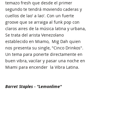
temazo fresh que desde el primer 
segundo te tendrá moviendo caderas y 
cuellos de lao' a lao'. Con un fuerte 
groove que se arraiga al funk pop con 
claros aires de la música latina y urbana, 
Se trata del arista Venezolano 
establecido en Miamo,  Mig Dah quien 
nos presenta su single, "Cinco Drinkos". 
Un tema para ponerte directamente en 
buen vibra, vacilar y pasar una noche en 
Miami para encender  la Vibra Latina. 
Barret Staples - "Lemonlime"