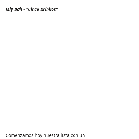
Mig Dah - "Cinco Drinkos"
Comenzamos hoy nuestra lista con un 