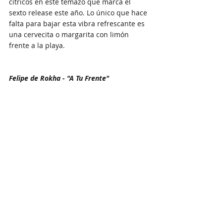
cítricos en este temazo que marca el 
sexto release este año. Lo único que hace 
falta para bajar esta vibra refrescante es 
una cervecita o margarita con limón 
frente a la playa. 
Felipe de Rokha - "A Tu Frente"