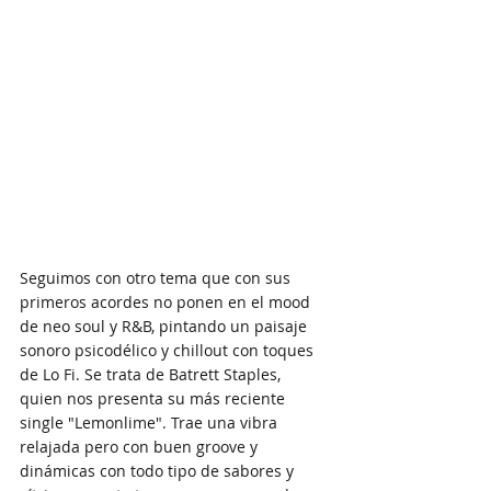
Seguimos con otro tema que con sus 
primeros acordes no ponen en el mood 
de neo soul y R&B, pintando un paisaje 
sonoro psicodélico y chillout con toques 
de Lo Fi. Se trata de Batrett Staples, 
quien nos presenta su más reciente 
single "Lemonlime". Trae una vibra 
relajada pero con buen groove y 
dinámicas con todo tipo de sabores y 