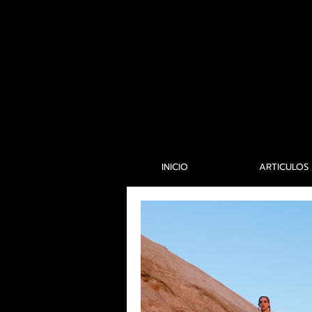
INICIO
ARTICULOS