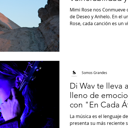
Mimi Rose nos Conmueve c
de Deseo y Anhelo. En el u
Rose, cada canción es un vi
Somos Grandes
Di Wav te lleva 
lleno de emocio
con "En Cada Á
La música es el lenguaje de
presenta su más reciente 