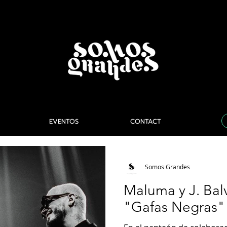
EVENTOS
CONTACT
Somos Grandes
Maluma y J. Bal
"Gafas Negras"