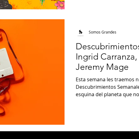
Somos Grandes
Descubrimiento
Ingrid Carranza
Jeremy Mage
Esta semana les traemos n
Descubrimientos Semanales
esquina del planeta que nos