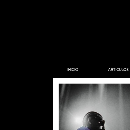
INICIO
ARTICULOS