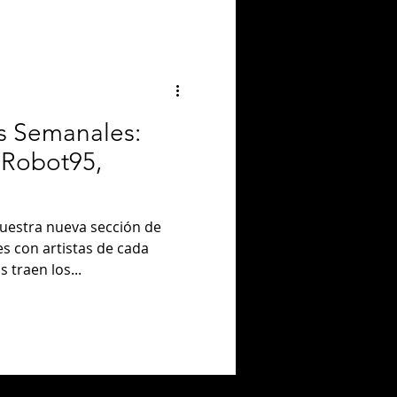
s Semanales:
, Robot95,
uestra nueva sección de
 con artistas de cada
 traen los...