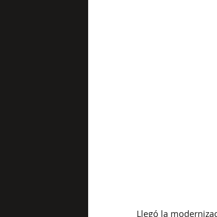
Llegó la modernizac