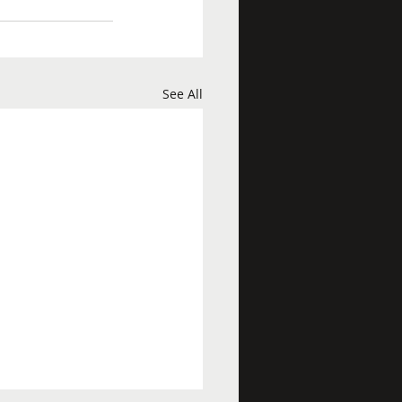
See All