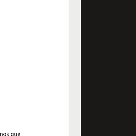
anos que 