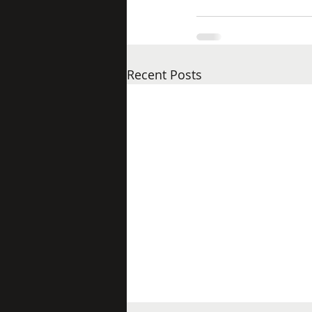
Recent Posts