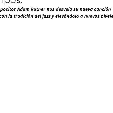
ompositor Adam Ratner nos desvela su nueva canción 
n la tradición del jazz y elevándolo a nuevos nivele