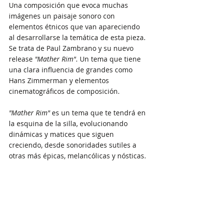
Una composición que evoca muchas 
imágenes un paisaje sonoro con 
elementos étnicos que van apareciendo 
al desarrollarse la temática de esta pieza. 
Se trata de Paul Zambrano y su nuevo 
release 
"Mather Rim"
. Un tema que tiene 
una clara influencia de grandes como 
Hans Zimmerman y elementos 
cinematográficos de composición. 
"Mather Rim" 
es un tema que te tendrá en 
la esquina de la silla, evolucionando 
dinámicas y matices que siguen 
creciendo, desde sonoridades sutiles a 
otras más épicas, melancólicas y nósticas.