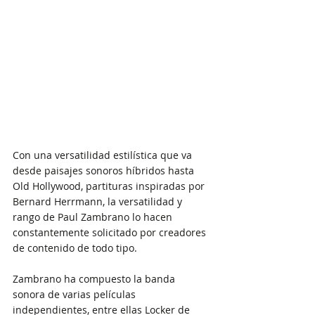
Con una versatilidad estilística que va 
desde paisajes sonoros híbridos hasta 
Old Hollywood, partituras inspiradas por 
Bernard Herrmann, la versatilidad y 
rango de Paul Zambrano lo hacen 
constantemente solicitado por creadores 
de contenido de todo tipo.
Zambrano ha compuesto la banda 
sonora de varias películas 
independientes, entre ellas Locker de 