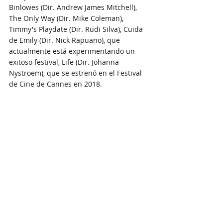
Binlowes (Dir. Andrew James Mitchell), 
The Only Way (Dir. Mike Coleman), 
Timmy's Playdate (Dir. Rudi Silva), Cuida 
de Emily (Dir. Nick Rapuano), que 
actualmente está experimentando un 
exitoso festival, Life (Dir. Johanna 
Nystroem), que se estrenó en el Festival 
de Cine de Cannes en 2018.