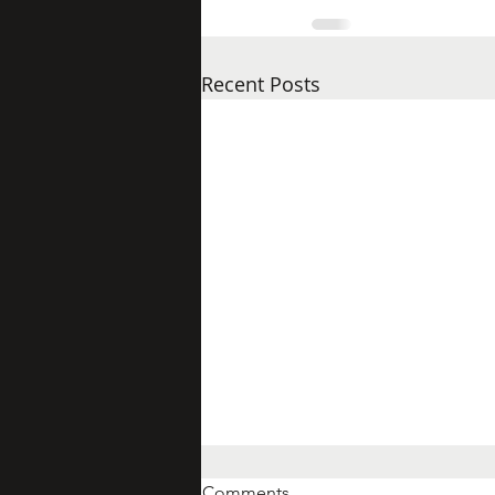
Recent Posts
Comments