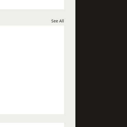
See All