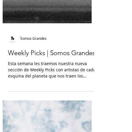
Somos Grandes
Weekly Picks | Somos Grandes
Esta semana les traemos nuestra nueva
sección de Weekly Picks con artistas de cada
esquina del planeta que nos traen los
mejores tracks,...