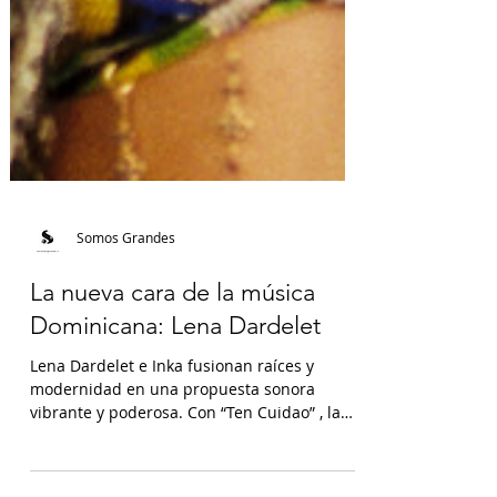
Somos Grandes
La nueva cara de la música