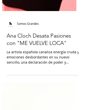
Somos Grandes