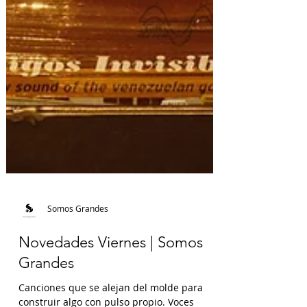
Somos Grandes
Novedades Viernes | Somos
Grandes