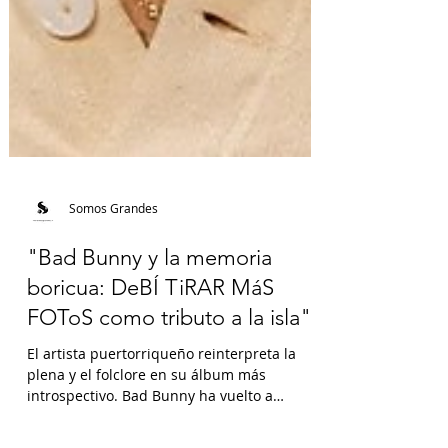
Somos Grandes