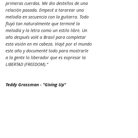
primeras cuerdas. Me dio destellos de una 
relación pasada. Empecé a tararear una 
melodía en secuencia con la guitarra. Todo 
fluyó tan naturalmente que terminé la 
melodía y la letra como un estilo libre. Un 
año después volé a Brasil para completar 
esta visión en mi cabeza. Viajé por el mundo 
este año y documenté todo para mostrarle 
a la gente lo liberador que es expresar la 
LIBERTAD (FREEDOM)."
Teddy Grossman - "Giving Up"