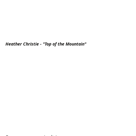
Heather Christie - "Top of the Mountain"