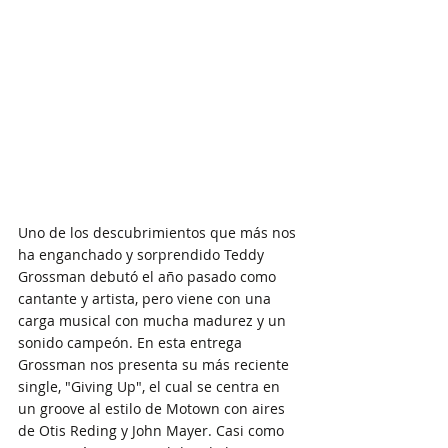
Uno de los descubrimientos que más nos 
ha enganchado y sorprendido Teddy 
Grossman debutó el año pasado como 
cantante y artista, pero viene con una 
carga musical con mucha madurez y un 
sonido campeón. En esta entrega 
Grossman nos presenta su más reciente 
single, "Giving Up", el cual se centra en 
un groove al estilo de Motown con aires 
de Otis Reding y John Mayer. Casi como 