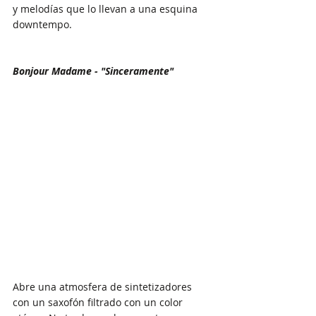
y melodías que lo llevan a una esquina 
downtempo.
Bonjour Madame - "Sinceramente"
Abre una atmosfera de sintetizadores 
con un saxofón filtrado con un color 