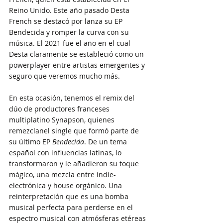
Reino Unido. Este año pasado Desta 
French se destacó por lanza su EP 
Bendecida y romper la curva con su 
música. El 2021 fue el año en el cual 
Desta claramente se estableció como un 
powerplayer entre artistas emergentes y 
seguro que veremos mucho más. 
En esta ocasión, tenemos el remix del 
dúo de productores franceses 
multiplatino Synapson, quienes 
remezclanel single que formó parte de 
su último EP 
Bendecida
. De un tema 
español con influencias latinas, lo 
transformaron y le añadieron su toque 
mágico, una mezcla entre indie-
electrónica y house orgánico. Una 
reinterpretación que es una bomba 
musical perfecta para perderse en el 
espectro musical con atmósferas etéreas 