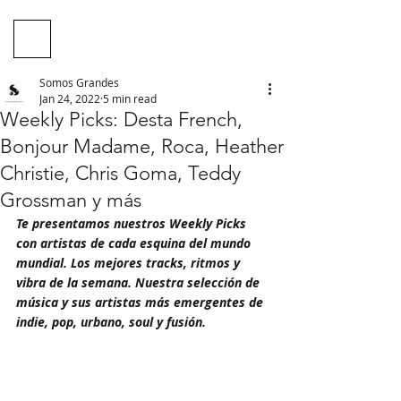
Somos Grandes
Jan 24, 2022
5 min read
Weekly Picks: Desta French,
Bonjour Madame, Roca, Heather
Christie, Chris Goma, Teddy
Grossman y más
Te presentamos nuestros Weekly Picks 
con artistas de cada esquina del mundo 
mundial. Los mejores tracks, ritmos y 
vibra de la semana. Nuestra selección de 
música y sus artistas más emergentes de 
indie, pop, urbano, soul y fusión.