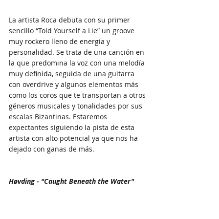
La artista Roca debuta con su primer 
sencillo “Told Yourself a Lie” un groove 
muy rockero lleno de energía y 
personalidad. Se trata de una canción en 
la que predomina la voz con una melodía 
muy definida, seguida de una guitarra 
con overdrive y algunos elementos más 
como los coros que te transportan a otros 
géneros musicales y tonalidades por sus 
escalas Bizantinas. Estaremos 
expectantes siguiendo la pista de esta 
artista con alto potencial ya que nos ha 
dejado con ganas de más.
Høvding - "Caught Beneath the Water"