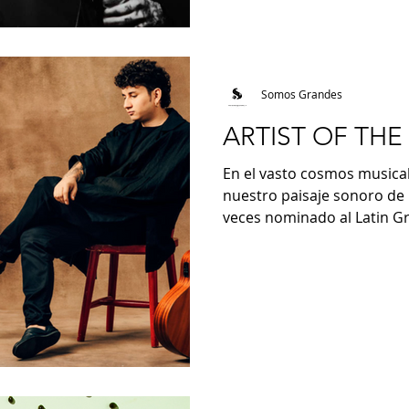
Somos Grandes
ARTIST OF THE
En el vasto cosmos musical
nuestro paisaje sonoro de
veces nominado al Latin G