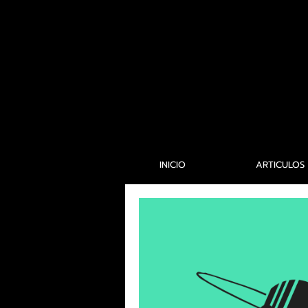
INICIO
ARTICULOS