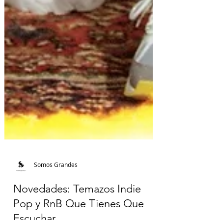
Somos Grandes